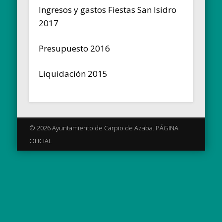
Ingresos y gastos Fiestas San Isidro
2017
Presupuesto 2016
Liquidación 2015
© 2026 Ayuntamiento de Carpio de Azaba. PÁGINA
OFICIAL