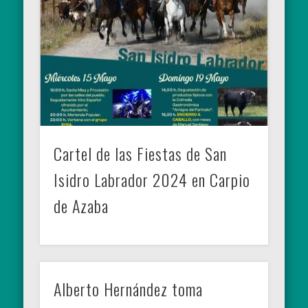
Cartel de las Fiestas de San
Isidro Labrador 2024 en Carpio
de Azaba
Alberto Hernández toma