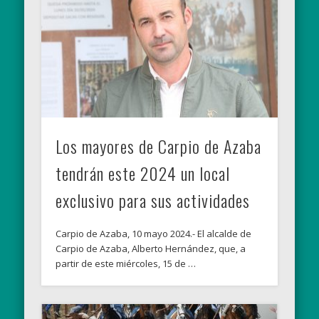
Los mayores de Carpio de Azaba
tendrán este 2024 un local
exclusivo para sus actividades
Carpio de Azaba, 10 mayo 2024.- El alcalde de
Carpio de Azaba, Alberto Hernández, que, a
partir de este miércoles, 15 de …