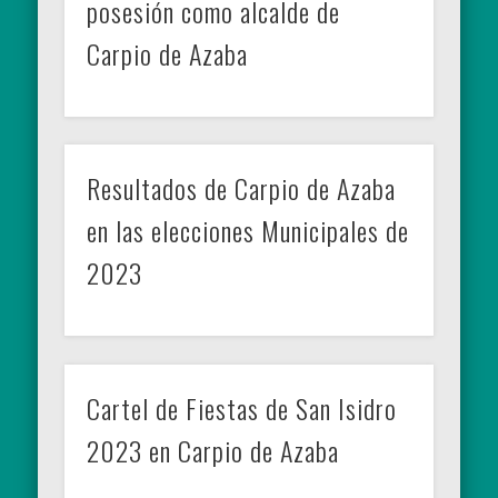
posesión como alcalde de
Carpio de Azaba
Resultados de Carpio de Azaba
en las elecciones Municipales de
2023
Cartel de Fiestas de San Isidro
2023 en Carpio de Azaba