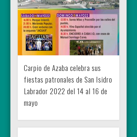
Carpio de Azaba celebra sus
fiestas patronales de San Isidro
Labrador 2022 del 14 al 16 de
mayo