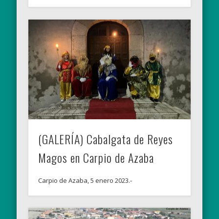
(GALERÍA) Cabalgata de Reyes
Magos en Carpio de Azaba
Carpio de Azaba, 5 enero 2023.-