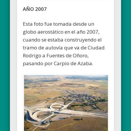
AÑO 2007
Esta foto fue tomada desde un
globo aerostático en el año 2007,
cuando se estaba construyendo el
tramo de autovía que va de Ciudad
Rodrigo a Fuentes de Oñoro,
pasando por Carpio de Azaba.