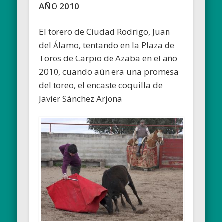
AÑO 2010
El torero de Ciudad Rodrigo, Juan
del Álamo, tentando en la Plaza de
Toros de Carpio de Azaba en el año
2010, cuando aún era una promesa
del toreo, el encaste coquilla de
Javier Sánchez Arjona