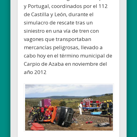
y Portugal, coordinados por el 112
de Castilla y León, durante el
simulacro de rescate tras un
siniestro en una vía de tren con
vagones que transportaban
mercancías peligrosas, llevado a
cabo hoy en el término municipal de
Carpio de Azaba en noviembre del
año 2012