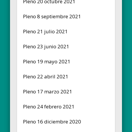
Pleno 20 octubre 2021
Pleno 8 septiembre 2021
Pleno 21 julio 2021
Pleno 23 junio 2021
Pleno 19 mayo 2021
Pleno 22 abril 2021
Pleno 17 marzo 2021
Pleno 24 febrero 2021
Pleno 16 diciembre 2020