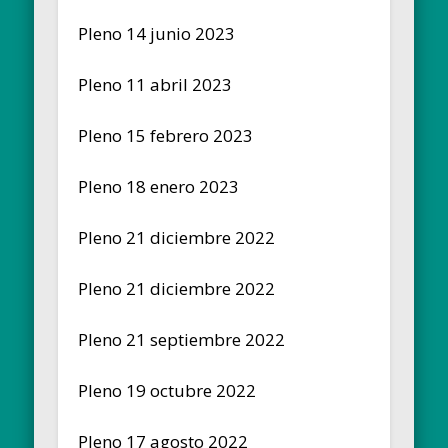
Pleno 14 junio 2023
Pleno 11 abril 2023
Pleno 15 febrero 2023
Pleno 18 enero 2023
Pleno 21 diciembre 2022
Pleno 21 diciembre 2022
Pleno 21 septiembre 2022
Pleno 19 octubre 2022
Pleno 17 agosto 2022