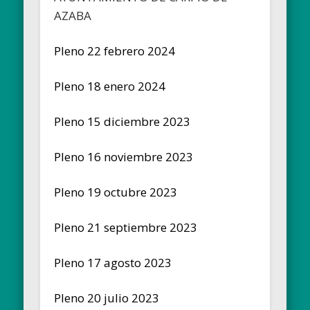
AZABA
Pleno 22 febrero 2024
Pleno 18 enero 2024
Pleno 15 diciembre 2023
Pleno 16 noviembre 2023
Pleno 19 octubre 2023
Pleno 21 septiembre 2023
Pleno 17 agosto 2023
Pleno 20 julio 2023