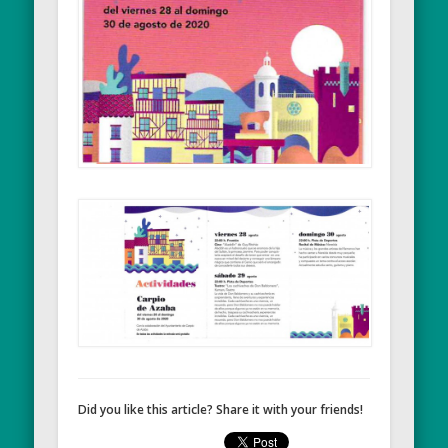
Did you like this article? Share it with your friends!