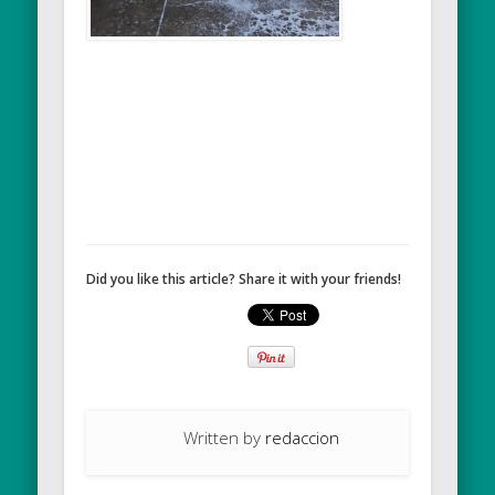
Did you like this article? Share it with your friends!
Written by
redaccion