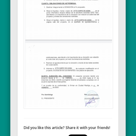
Did you like this article? Share it with your friends!