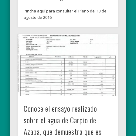
Pincha aquí para consultar el Pleno del 13 de
agosto de 2016
Conoce el ensayo realizado
sobre el agua de Carpio de
Azaba, que demuestra que es