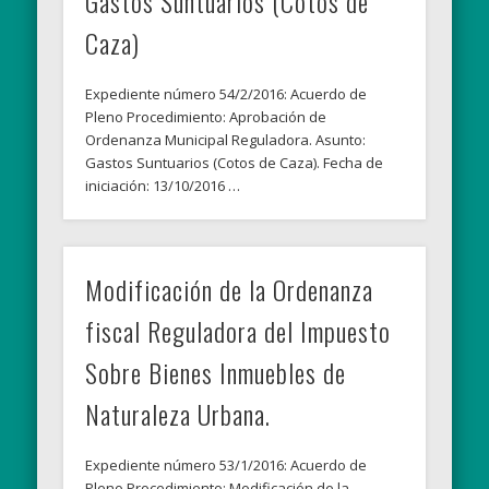
Gastos Suntuarios (Cotos de
Caza)
Expediente número 54/2/2016: Acuerdo de
Pleno Procedimiento: Aprobación de
Ordenanza Municipal Reguladora. Asunto:
Gastos Suntuarios (Cotos de Caza). Fecha de
iniciación: 13/10/2016 …
Modificación de la Ordenanza
fiscal Reguladora del Impuesto
Sobre Bienes Inmuebles de
Naturaleza Urbana.
Expediente número 53/1/2016: Acuerdo de
Pleno Procedimiento: Modificación de la