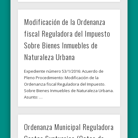
Modificación de la Ordenanza
fiscal Reguladora del Impuesto
Sobre Bienes Inmuebles de
Naturaleza Urbana
Expediente número 53/1/2016: Acuerdo de
Pleno Procedimiento: Modificación de la
Ordenanza fiscal Reguladora del Impuesto.
Sobre Bienes Inmuebles de Naturaleza Urbana.
Asunto: …
Ordenanza Municipal Reguladora