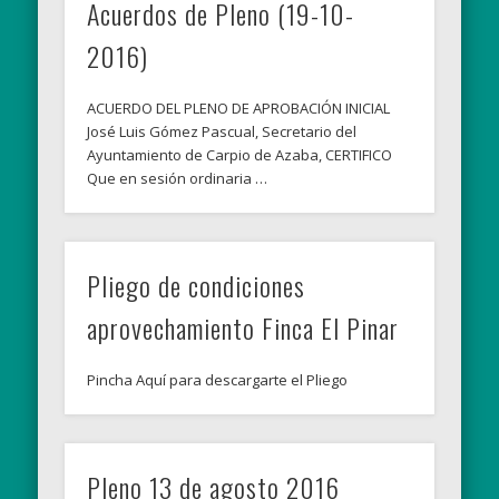
Acuerdos de Pleno (19-10-
2016)
ACUERDO DEL PLENO DE APROBACIÓN INICIAL
José Luis Gómez Pascual, Secretario del
Ayuntamiento de Carpio de Azaba, CERTIFICO
Que en sesión ordinaria …
Pliego de condiciones
aprovechamiento Finca El Pinar
Pincha Aquí para descargarte el Pliego
Pleno 13 de agosto 2016