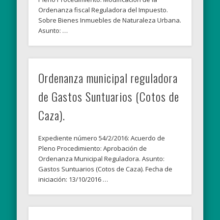
Ordenanza fiscal Reguladora del Impuesto.
Sobre Bienes Inmuebles de Naturaleza Urbana.
Asunto: …
Ordenanza municipal reguladora
de Gastos Suntuarios (Cotos de
Caza).
Expediente número 54/2/2016: Acuerdo de
Pleno Procedimiento: Aprobación de
Ordenanza Municipal Reguladora. Asunto:
Gastos Suntuarios (Cotos de Caza). Fecha de
iniciación: 13/10/2016 …