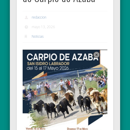
redaccion
mayo 13, 2026
Noticias