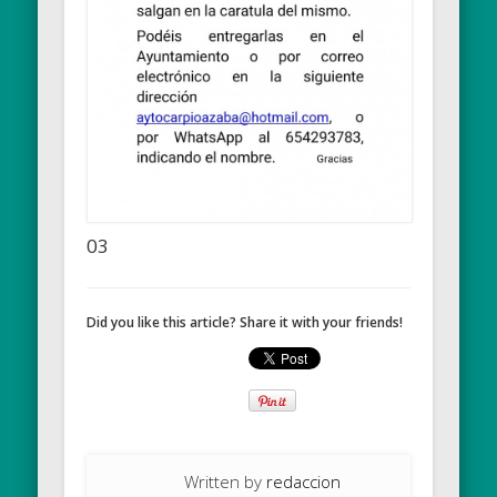
03
Did you like this article? Share it with your friends!
Written by
redaccion