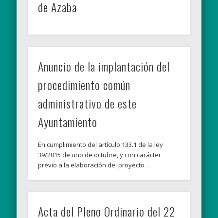
de Azaba
Anuncio de la implantación del
procedimiento común
administrativo de este
Ayuntamiento
En cumplimiento del artículo 133.1 de la ley
39/2015 de uno de octubre, y con carácter
previo a la elaboración del proyecto …
Acta del Pleno Ordinario del 22