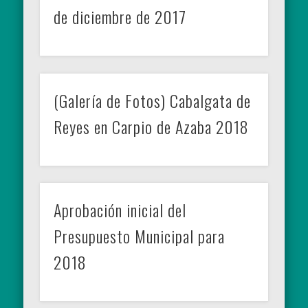
de diciembre de 2017
(Galería de Fotos) Cabalgata de
Reyes en Carpio de Azaba 2018
Aprobación inicial del
Presupuesto Municipal para
2018