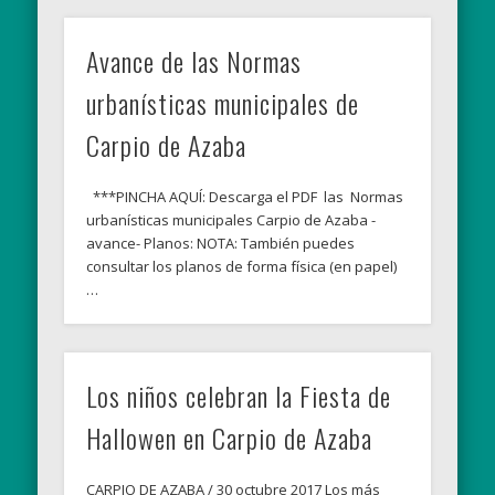
Avance de las Normas
urbanísticas municipales de
Carpio de Azaba
***PINCHA AQUÍ: Descarga el PDF las Normas
urbanísticas municipales Carpio de Azaba -
avance- Planos: NOTA: También puedes
consultar los planos de forma física (en papel)
…
Los niños celebran la Fiesta de
Hallowen en Carpio de Azaba
CARPIO DE AZABA / 30 octubre 2017 Los más