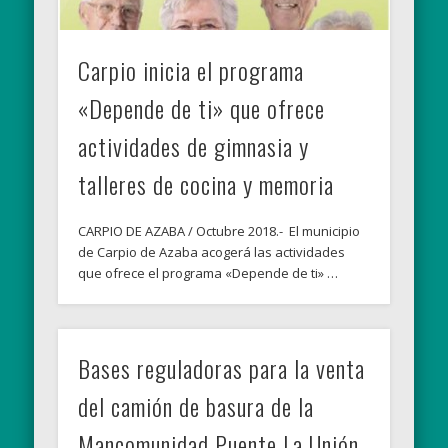
Carpio inicia el programa
«Depende de ti» que ofrece
actividades de gimnasia y
talleres de cocina y memoria
CARPIO DE AZABA / Octubre 2018.- El municipio
de Carpio de Azaba acogerá las actividades
que ofrece el programa «Depende de ti» …
Bases reguladoras para la venta
del camión de basura de la
Mancomunidad Puente La Unión