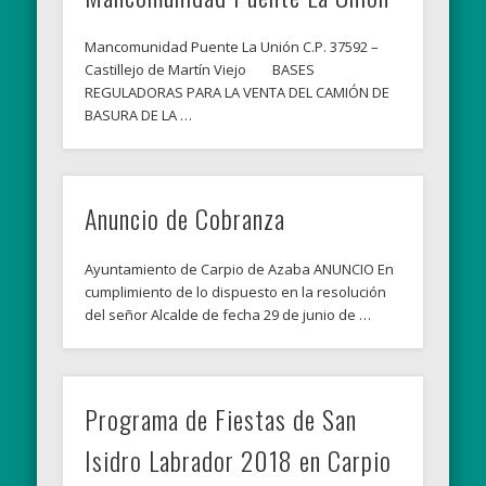
Mancomunidad Puente La Unión C.P. 37592 –
Castillejo de Martín Viejo BASES
REGULADORAS PARA LA VENTA DEL CAMIÓN DE
BASURA DE LA …
Anuncio de Cobranza
Ayuntamiento de Carpio de Azaba ANUNCIO En
cumplimiento de lo dispuesto en la resolución
del señor Alcalde de fecha 29 de junio de …
Programa de Fiestas de San
Isidro Labrador 2018 en Carpio