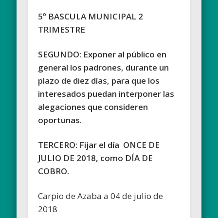
5º BASCULA MUNICIPAL 2
TRIMESTRE
SEGUNDO: Exponer al público en
general los padrones, durante un
plazo de diez días, para que los
interesados puedan interponer las
alegaciones que consideren
oportunas.
TERCERO: Fijar el día ONCE DE
JULIO DE 2018, como DÍA DE
COBRO.
Carpio de Azaba a 04 de julio de
2018