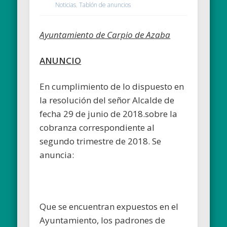
Noticias
,
Tablón de anuncios
Ayuntamiento de Carpio de Azaba
ANUNCIO
En cumplimiento de lo dispuesto en
la resolución del señor Alcalde de
fecha 29 de junio de 2018.sobre la
cobranza correspondiente al
segundo trimestre de 2018. Se
anuncia:
Que se encuentran expuestos en el
Ayuntamiento, los padrones de