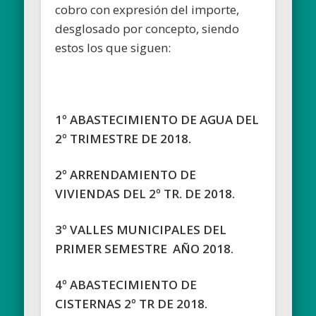
cobro con expresión del importe,
desglosado por concepto, siendo
estos los que siguen:
1º ABASTECIMIENTO DE AGUA DEL
2º TRIMESTRE DE 2018.
2º ARRENDAMIENTO DE
VIVIENDAS DEL 2º TR. DE 2018.
3º VALLES MUNICIPALES DEL
PRIMER SEMESTRE AÑO 2018.
4º ABASTECIMIENTO DE
CISTERNAS 2º TR DE 2018.