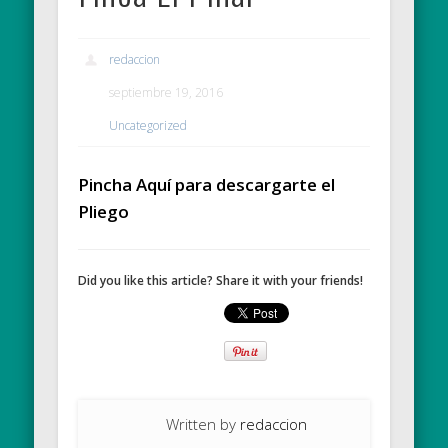
redaccion
septiembre 19, 2016
Uncategorized
Pincha Aquí para descargarte el
Pliego
Did you like this article? Share it with your friends!
Written by
redaccion