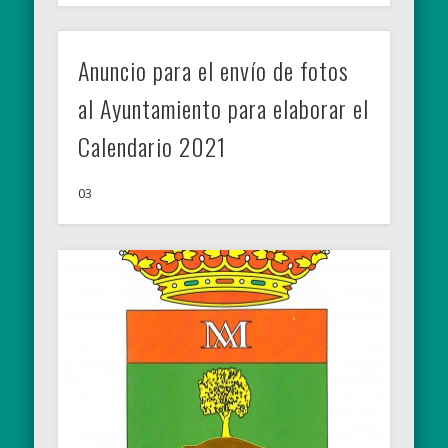
Anuncio para el envío de fotos
al Ayuntamiento para elaborar el
Calendario 2021
03