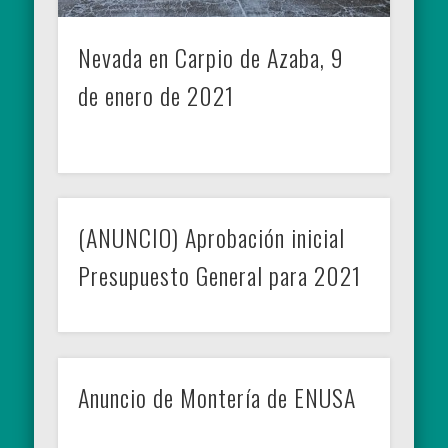
Nevada en Carpio de Azaba, 9
de enero de 2021
(ANUNCIO) Aprobación inicial
Presupuesto General para 2021
Anuncio de Montería de ENUSA