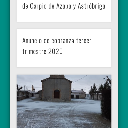
de Carpio de Azaba y Astróbriga
Anuncio de cobranza tercer
trimestre 2020