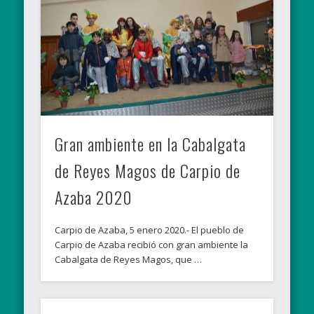
Gran ambiente en la Cabalgata
de Reyes Magos de Carpio de
Azaba 2020
Carpio de Azaba, 5 enero 2020.- El pueblo de
Carpio de Azaba recibió con gran ambiente la
Cabalgata de Reyes Magos, que …