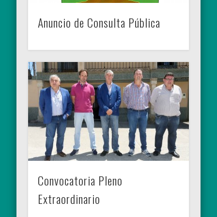
Anuncio de Consulta Pública
Convocatoria Pleno
Extraordinario