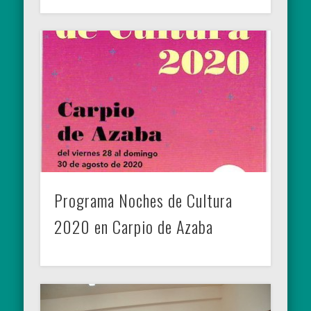
Programa Noches de Cultura
2020 en Carpio de Azaba