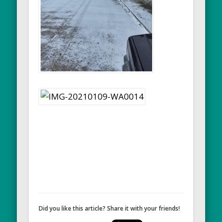
Did you like this article? Share it with your friends!