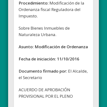
Procedimiento:
Modificación de la
Ordenanza fiscal Reguladora del
Impuesto.
Sobre Bienes Inmuebles de
Naturaleza Urbana.
Asunto: Modificación de Ordenanza
Fecha de iniciación: 11/10/2016
Documento firmado por:
El Alcalde,
el Secretario
ACUERDO DE APROBACIÓN
PROVISIONAL POR EL PLENO