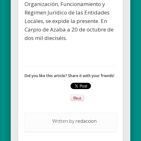
Organización, Funcionamiento y
Régimen Jurídico de las Entidades
Locales, se expide la presente. En
Carpio de Azaba a 20 de octubre de
dos mil dieciséis.
Did you like this article? Share it with your friends!
Written by
redaccion