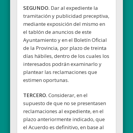
SEGUNDO.
Dar al expediente la
tramitación y publicidad preceptiva,
mediante exposición del mismo en
el tablón de anuncios de este
Ayuntamiento y en el Boletín Oficial
de la Provincia
,
por plazo de treinta
días hábiles, dentro de los cuales los
interesados podrán examinarlo y
plantear las reclamaciones que
estimen oportunas.
TERCERO.
Considerar, en el
supuesto de que no se presentasen
reclamaciones al expediente, en el
plazo anteriormente indicado, que
el Acuerdo es definitivo, en base al