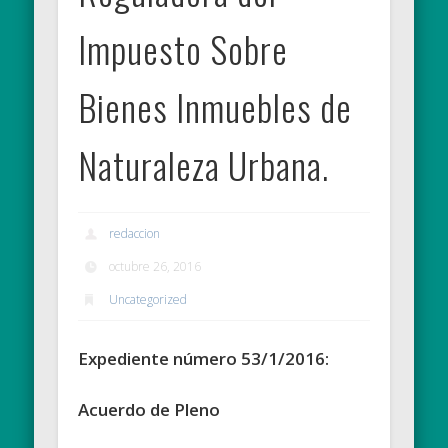
Impuesto Sobre
Bienes Inmuebles de
Naturaleza Urbana.
redaccion
octubre 26, 2016
Uncategorized
Expediente número 53/1/2016:
Acuerdo de Pleno