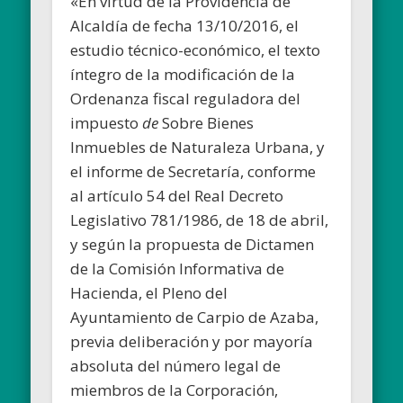
«En virtud de la Providencia de
Alcaldía de fecha 13/10/2016, el
estudio técnico-económico, el texto
íntegro de la modificación de la
Ordenanza fiscal reguladora del
impuesto
de
Sobre Bienes
Inmuebles de Naturaleza Urbana, y
el informe de Secretaría, conforme
al artículo 54 del Real Decreto
Legislativo 781/1986, de 18 de abril,
y según la propuesta de Dictamen
de la Comisión Informativa de
Hacienda, el Pleno del
Ayuntamiento de Carpio de Azaba,
previa deliberación y por mayoría
absoluta del número legal de
miembros de la Corporación,