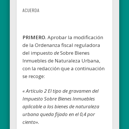
ACUERDA
PRIMERO.
Aprobar la modificación
de la Ordenanza fiscal reguladora
del impuesto
de
Sobre Bienes
Inmuebles de Naturaleza Urbana,
con la redacción que a continuación
se recoge:
« Artículo 2 El tipo de gravamen del
Impuesto Sobre Bienes Inmuebles
aplicable a los bienes de naturaleza
urbana queda fijado en el 0,4 por
ciento».