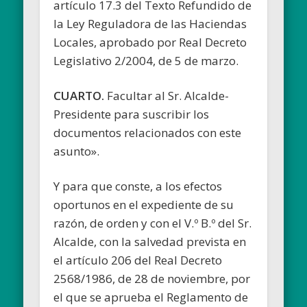
artículo 17.3 del Texto Refundido de
la Ley Reguladora de las Haciendas
Locales, aprobado por Real Decreto
Legislativo 2/2004, de 5 de marzo.
CUARTO.
Facultar al Sr. Alcalde-
Presidente para suscribir los
documentos relacionados con este
asunto».
Y para que conste, a los efectos
oportunos en el expediente de su
razón, de orden y con el V.º B.º del Sr.
Alcalde, con la salvedad prevista en
el artículo 206 del Real Decreto
2568/1986, de 28 de noviembre, por
el que se aprueba el Reglamento de