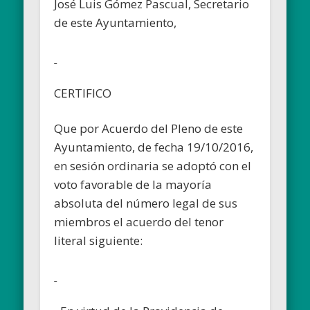
José Luis Gómez Pascual, Secretario
de este Ayuntamiento,
CERTIFICO
Que por Acuerdo del Pleno de este
Ayuntamiento, de fecha 19/10/2016,
en sesión ordinaria se adoptó con el
voto favorable de la mayoría
absoluta del número legal de sus
miembros el acuerdo del tenor
literal siguiente: