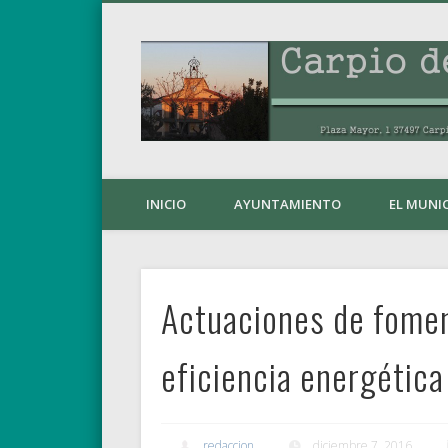
INICIO
AYUNTAMIENTO
EL MUNIC
Actuaciones de fomen
eficiencia energética
redaccion
diciembre 7, 2016