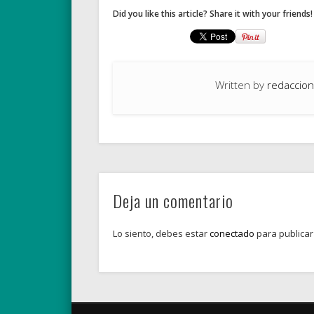
Did you like this article? Share it with your friends!
Written by
redaccion
Deja un comentario
Lo siento, debes estar
conectado
para publicar