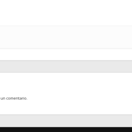
 un comentario.