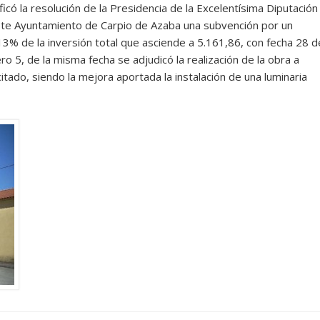
icó la resolución de la Presidencia de la Excelentísima Diputación
este Ayuntamiento de Carpio de Azaba una subvención por un
3% de la inversión total que asciende a 5.161,86, con fecha 28 d
ro 5, de la misma fecha se adjudicó la realización de la obra a
itado, siendo la mejora aportada la instalación de una luminaria